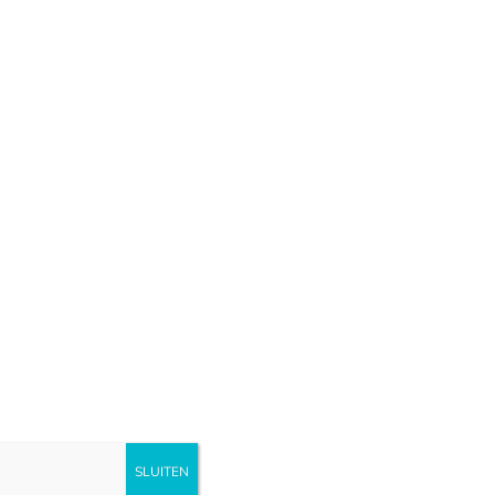
SLUITEN