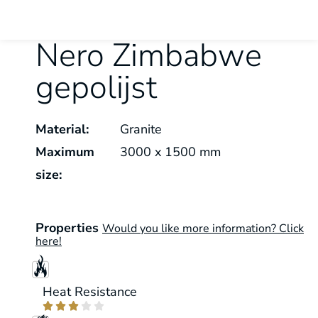
Nero Zimbabwe
gepolijst
Material:
Granite
Maximum
3000 x 1500 mm
size:
Properties
Would you like more information? Click
here!
Heat Resistance




