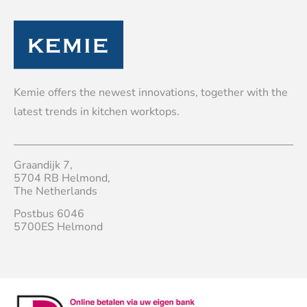
Kemie offers the newest innovations, together with the
latest trends in kitchen worktops.
Graandijk 7,
5704 RB Helmond,
The Netherlands
Postbus 6046
5700ES Helmond