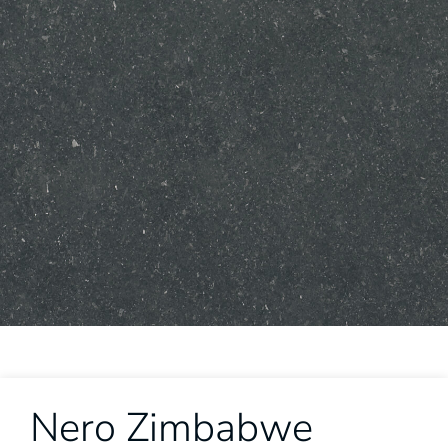
Nero Zimbabwe