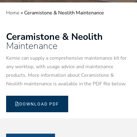
Home
»
Ceramistone & Neolith Maintenance
Ceramistone & Neolith
Maintenance
Kemie can supply a comprehensive maintenance kit for
any worktop, with usage advice and maintenance
products. More information about Ceramistone &
Neolith maintenance is available in the PDF file below.
DOWNLOAD PDF