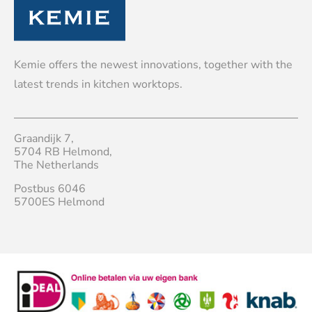
Kemie offers the newest innovations, together with the
latest trends in kitchen worktops.
Graandijk 7,
5704 RB Helmond,
The Netherlands
Postbus 6046
5700ES Helmond