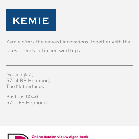
Kemie offers the newest innovations, together with the
latest trends in kitchen worktops.
Graandijk 7,
5704 RB Helmond,
The Netherlands
Postbus 6046
5700ES Helmond