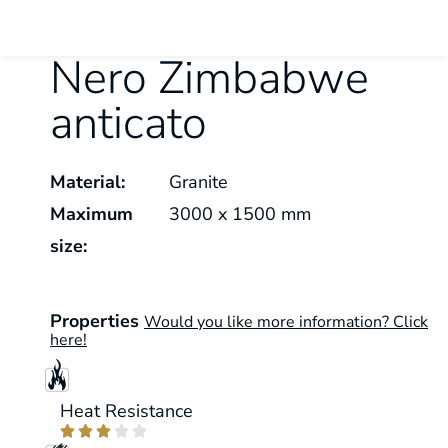
Nero Zimbabwe
anticato
Material:
Granite
Maximum
3000 x 1500 mm
size:
Properties
Would you like more information? Click
here!
Heat Resistance




