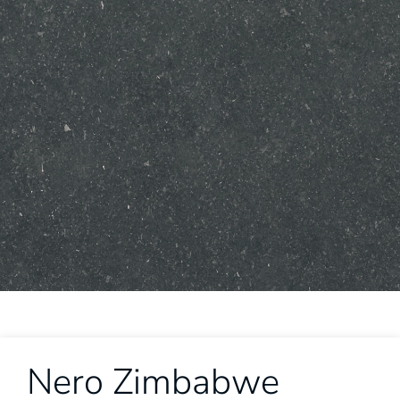
Nero Zimbabwe