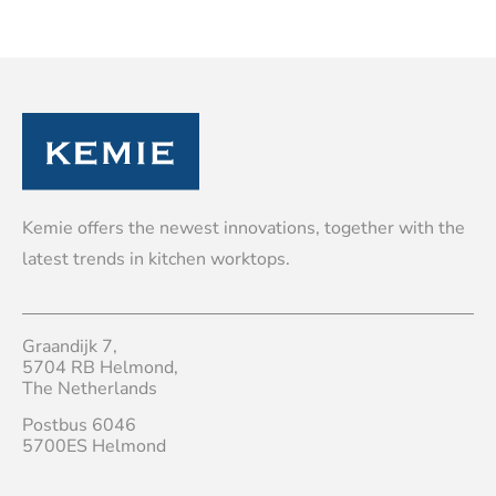
Kemie offers the newest innovations, together with the
latest trends in kitchen worktops.
Graandijk 7,
5704 RB Helmond,
The Netherlands
Postbus 6046
5700ES Helmond