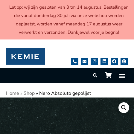
Let op: wij zijn gesloten van 3 tm 14 augustus. Bestellingen
die vanaf donderdag 30 juli via onze webshop worden
geplaatst, worden vanaf maandag 17 augustus weer
verwerkt en verzonden. Dankjewel voor je begrip!
Home
»
Shop
»
Nero Absoluto gepolijst