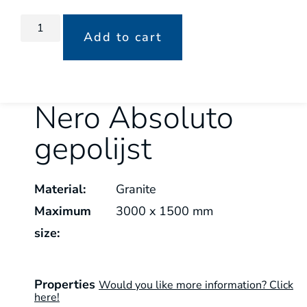
Add to cart
Nero Absoluto
gepolijst
Material:
Granite
Maximum
3000 x 1500 mm
size:
Properties
Would you like more information? Click
here!