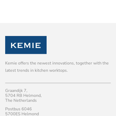
Kemie offers the newest innovations, together with the
latest trends in kitchen worktops.
Graandijk 7,
5704 RB Helmond,
The Netherlands
Postbus 6046
5700ES Helmond