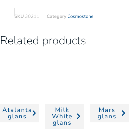
SKU
30211
Category
Cosmostone
Related products
Atalanta
Milk
Mars
glans
White
glans
glans