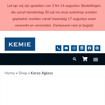
Let op: wij zijn gesloten van 3 tm 14 augustus. Bestellingen
die vanaf donderdag 30 juli via onze webshop worden
geplaatst, worden vanaf maandag 17 augustus weer
verwerkt en verzonden. Dankjewel voor je begrip!
Home
»
Shop
»
Korso Xgloss