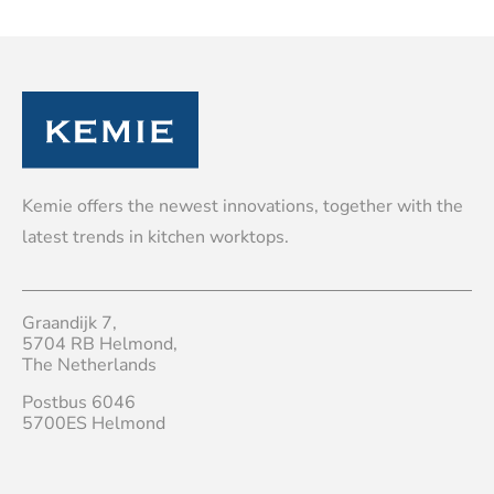
Kemie offers the newest innovations, together with the
latest trends in kitchen worktops.
Graandijk 7,
5704 RB Helmond,
The Netherlands
Postbus 6046
5700ES Helmond