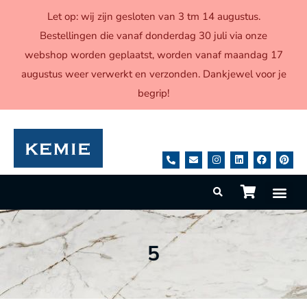
Let op: wij zijn gesloten van 3 tm 14 augustus.
Bestellingen die vanaf donderdag 30 juli via onze
webshop worden geplaatst, worden vanaf maandag 17
augustus weer verwerkt en verzonden. Dankjewel voor je
begrip!
5