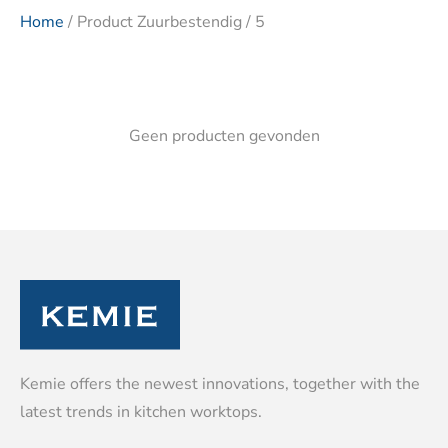
Home
/ Product Zuurbestendig / 5
Geen producten gevonden
Kemie offers the newest innovations, together with the
latest trends in kitchen worktops.