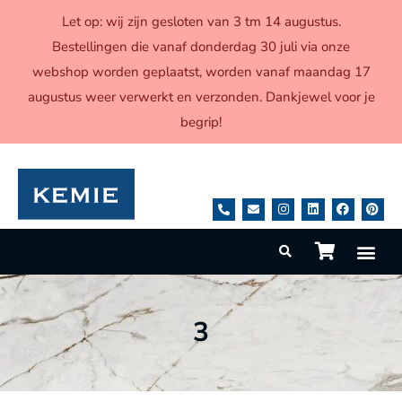
Let op: wij zijn gesloten van 3 tm 14 augustus.
Bestellingen die vanaf donderdag 30 juli via onze
webshop worden geplaatst, worden vanaf maandag 17
augustus weer verwerkt en verzonden. Dankjewel voor je
begrip!
3