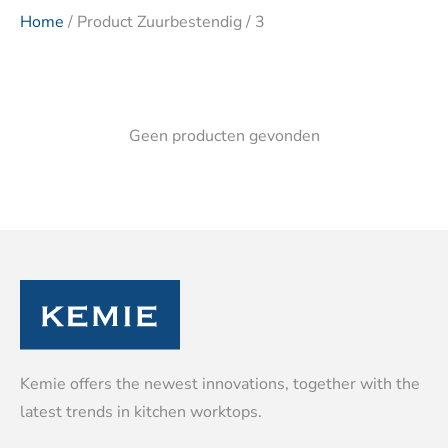
Home
/ Product Zuurbestendig / 3
Geen producten gevonden
Kemie offers the newest innovations, together with the
latest trends in kitchen worktops.