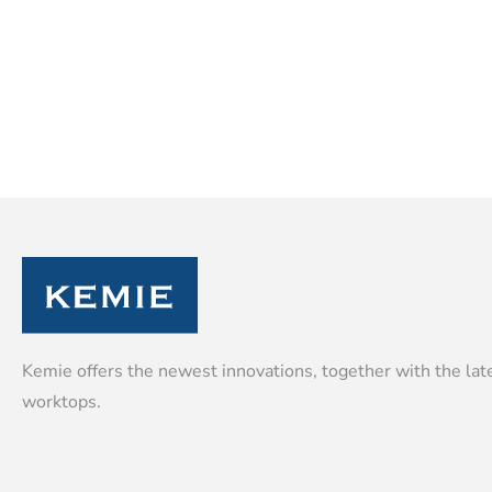
Kemie offers the newest innovations, together with the late
worktops.