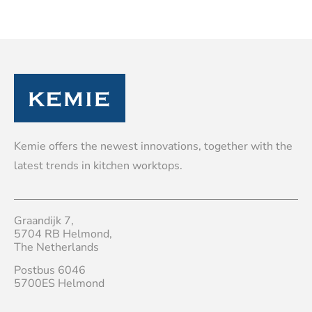
Kemie offers the newest innovations, together with the
latest trends in kitchen worktops.
Graandijk 7,
5704 RB Helmond,
The Netherlands
Postbus 6046
5700ES Helmond