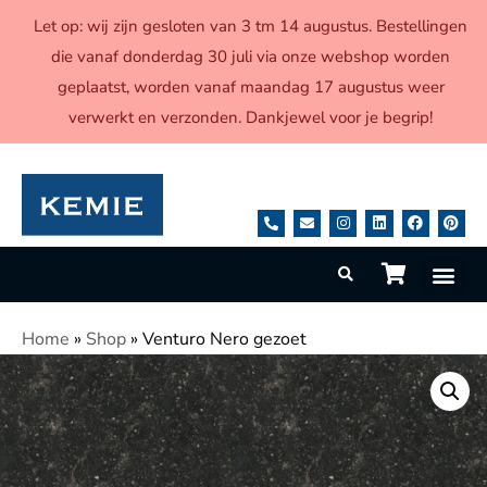
Let op: wij zijn gesloten van 3 tm 14 augustus. Bestellingen
die vanaf donderdag 30 juli via onze webshop worden
geplaatst, worden vanaf maandag 17 augustus weer
verwerkt en verzonden. Dankjewel voor je begrip!
Home
»
Shop
»
Venturo Nero gezoet