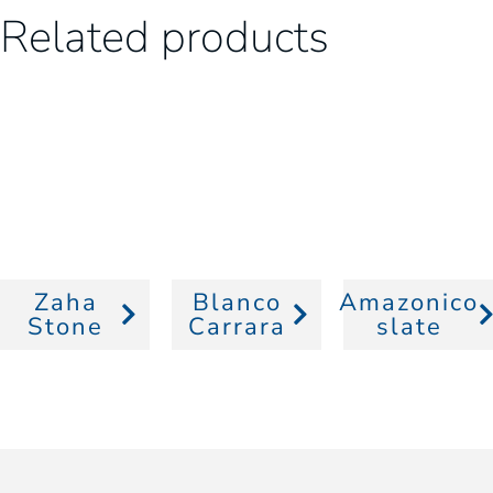
Related products
Zaha
Blanco
Amazonico
Stone
Carrara
slate