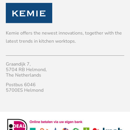
Kemie offers the newest innovations, together with the
latest trends in kitchen worktops.
Graandijk 7,
5704 RB Helmond,
The Netherlands
Postbus 6046
5700ES Helmond