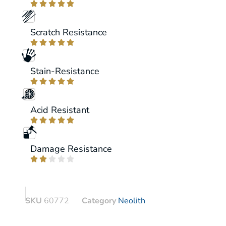





Scratch Resistance





Stain-Resistance





Acid Resistant





Damage Resistance





SKU
60772
Category
Neolith