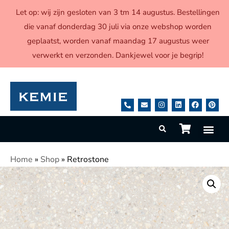
Let op: wij zijn gesloten van 3 tm 14 augustus. Bestellingen
die vanaf donderdag 30 juli via onze webshop worden
geplaatst, worden vanaf maandag 17 augustus weer
verwerkt en verzonden. Dankjewel voor je begrip!
Home
»
Shop
»
Retrostone