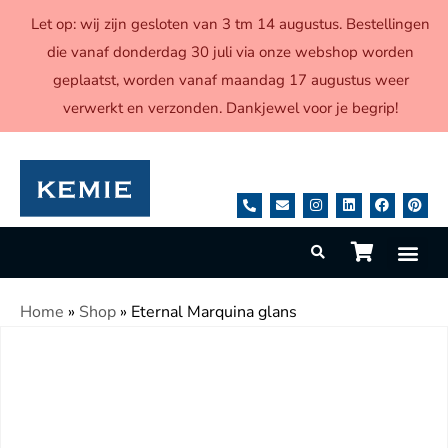
Let op: wij zijn gesloten van 3 tm 14 augustus. Bestellingen
die vanaf donderdag 30 juli via onze webshop worden
geplaatst, worden vanaf maandag 17 augustus weer
verwerkt en verzonden. Dankjewel voor je begrip!
Home
»
Shop
»
Eternal Marquina glans