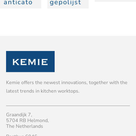
anticato
gepolijst
Kemie offers the newest innovations, together with the
latest trends in kitchen worktops.
Graandijk 7,
5704 RB Helmond,
The Netherlands