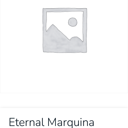
Eternal Marquina