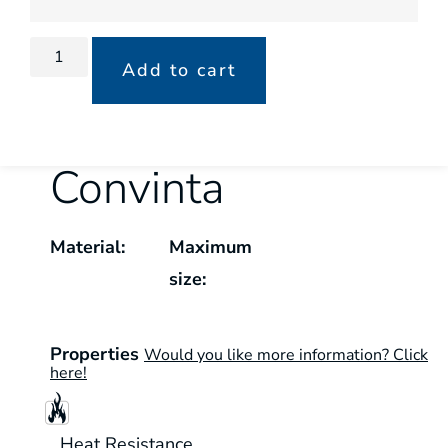
Add to cart
Convinta
Material:
Maximum
size:
Properties
Would you like more information? Click
here!
Heat Resistance