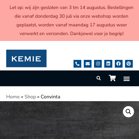
Let op: wij zijn gesloten van 3 tm 14 augustus. Bestellingen
die vanaf donderdag 30 juli via onze webshop worden
geplaatst, worden vanaf maandag 17 augustus weer
verwerkt en verzonden. Dankjewel voor je begrip!
Home
»
Shop
»
Convinta