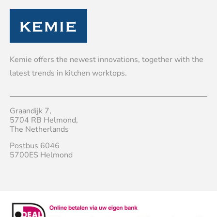
Kemie offers the newest innovations, together with the
latest trends in kitchen worktops.
Graandijk 7,
5704 RB Helmond,
The Netherlands
Postbus 6046
5700ES Helmond