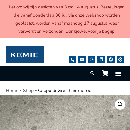
Let op: wij zijn gesloten van 3 tm 14 augustus. Bestellingen
die vanaf donderdag 30 juli via onze webshop worden
geplaatst, worden vanaf maandag 17 augustus weer
verwerkt en verzonden. Dankjewel voor je begrip!
Home
»
Shop
»
Ceppo di Gres hammered