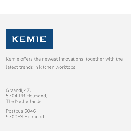
Kemie offers the newest innovations, together with the
latest trends in kitchen worktops.
Graandijk 7,
5704 RB Helmond,
The Netherlands
Postbus 6046
5700ES Helmond