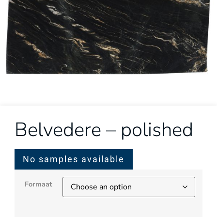
Belvedere – polished
No samples available
Formaat