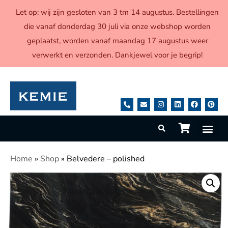
Let op: wij zijn gesloten van 3 tm 14 augustus. Bestellingen
die vanaf donderdag 30 juli via onze webshop worden
geplaatst, worden vanaf maandag 17 augustus weer
verwerkt en verzonden. Dankjewel voor je begrip!
Home
»
Shop
»
Belvedere – polished