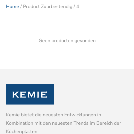
Home
/ Product Zuurbestendig / 4
Geen producten gevonden
Kemie bietet die neuesten Entwicklungen in
Kombination mit den neuesten Trends im Bereich der
Küchenplatten.