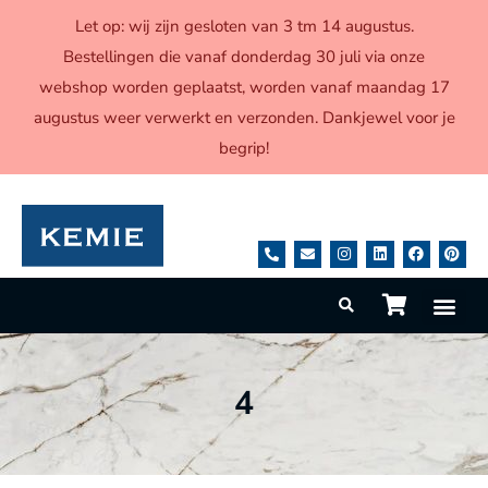
Let op: wij zijn gesloten van 3 tm 14 augustus.
Bestellingen die vanaf donderdag 30 juli via onze
webshop worden geplaatst, worden vanaf maandag 17
augustus weer verwerkt en verzonden. Dankjewel voor je
begrip!
4