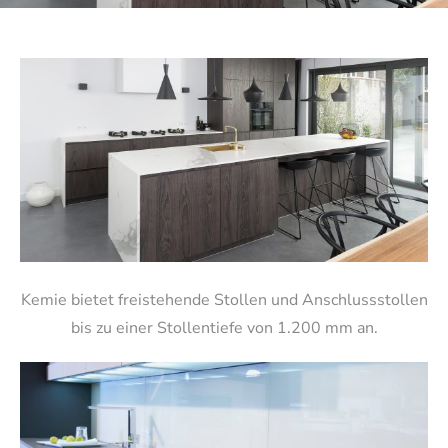
Kemie bietet freistehende Stollen und Anschlussstollen
bis zu einer Stollentiefe von 1.200 mm an.