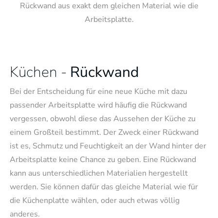
Rückwand aus exakt dem gleichen Material wie die
Arbeitsplatte.
Küchen -
Rückwand
Bei der Entscheidung für eine neue Küche mit dazu
passender Arbeitsplatte wird häufig die Rückwand
vergessen, obwohl diese das Aussehen der Küche zu
einem Großteil bestimmt. Der Zweck einer Rückwand
ist es, Schmutz und Feuchtigkeit an der Wand hinter der
Arbeitsplatte keine Chance zu geben. Eine Rückwand
kann aus unterschiedlichen Materialien hergestellt
werden. Sie können dafür das gleiche Material wie für
die Küchenplatte wählen, oder auch etwas völlig
anderes.