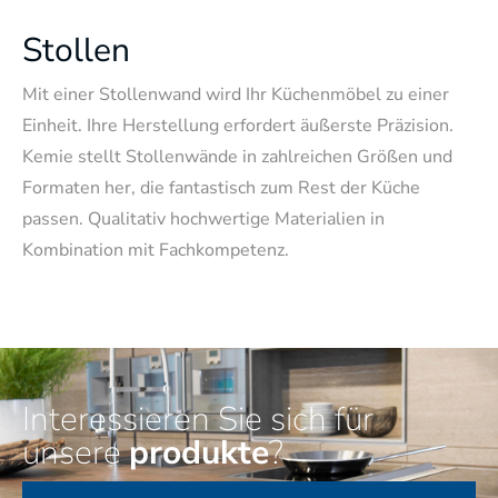
Stollen
Mit einer Stollenwand wird Ihr Küchenmöbel zu einer
Einheit. Ihre Herstellung erfordert äußerste Präzision.
Kemie stellt Stollenwände in zahlreichen Größen und
Formaten her, die fantastisch zum Rest der Küche
passen. Qualitativ hochwertige Materialien in
Kombination mit Fachkompetenz.
Interessieren Sie sich für
unsere
produkte
?