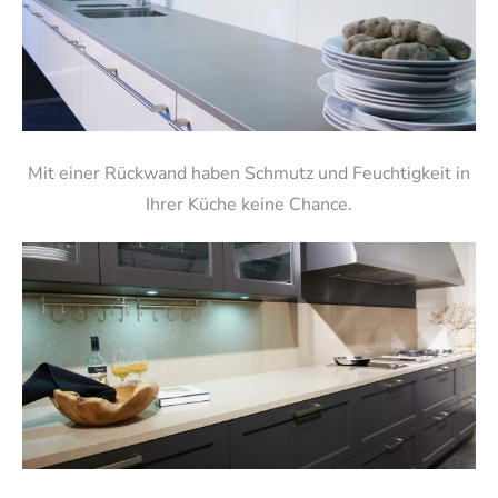
Mit einer Rückwand haben Schmutz und Feuchtigkeit in
Ihrer Küche keine Chance.