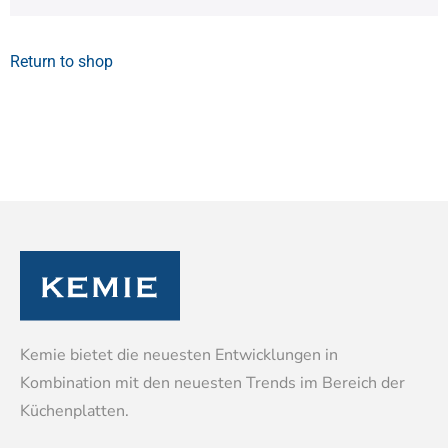
Return to shop
Kemie bietet die neuesten Entwicklungen in
Kombination mit den neuesten Trends im Bereich der
Küchenplatten.