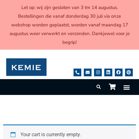
Let op: wij zijn gesloten van 3 tm 14 augustus.
Bestellingen die vanaf donderdag 30 juli via onze
webshop worden geplaatst, worden vanaf maandag 17
augustus weer verwerkt en verzonden. Dankjewel voor je
begrip!
Einkaufswagen
Your cart is currently empty.