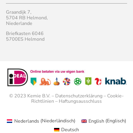
Graandijk 7,
5704 RB Helmond,
Niederlande
Briefkasten 6046
5700ES Helmond
© 2023
Kemie B.V.
–
Datenschutzerklärung
–
Cookie-
Richtlinien
–
Haftungsausschluss
Nederlands
(
Niederländisch
)
English
(
Englisch
)
Deutsch