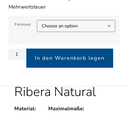
Mehrwertsteuer
Formaat
In den Warenkorb legen
Ribera Natural
Material:
Maximalmaße: