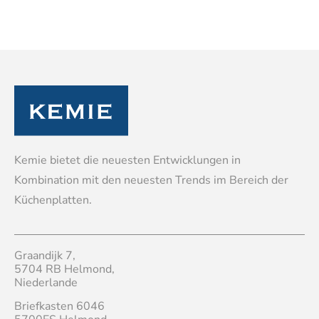
Kemie bietet die neuesten Entwicklungen in
Kombination mit den neuesten Trends im Bereich der
Küchenplatten.
Graandijk 7,
5704 RB Helmond,
Niederlande
Briefkasten 6046