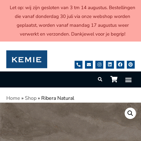
Let op: wij zijn gesloten van 3 tm 14 augustus. Bestellingen
die vanaf donderdag 30 juli via onze webshop worden
geplaatst, worden vanaf maandag 17 augustus weer
verwerkt en verzonden. Dankjewel voor je begrip!
Home
»
Shop
»
Ribera Natural