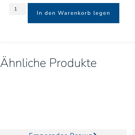
In den Warenkorb legen
Ähnliche Produkte