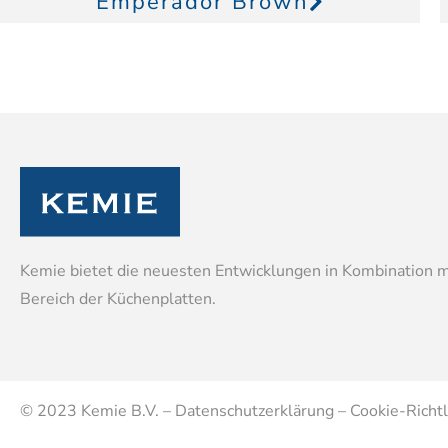
Emperador Brown
Kemie bietet die neuesten Entwicklungen in Kombination 
Bereich der Küchenplatten.
© 2023
Kemie B.V.
–
Datenschutzerklärung
–
Cookie-Richtl