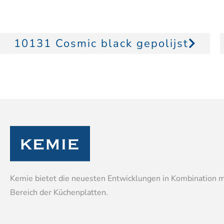
10131 Cosmic black gepolijst
Kemie bietet die neuesten Entwicklungen in Kombination 
Bereich der Küchenplatten.