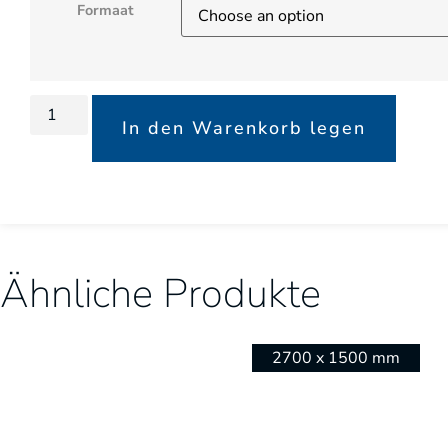
Formaat
In den Warenkorb legen
Ähnliche Produkte
2700 x 1500 mm