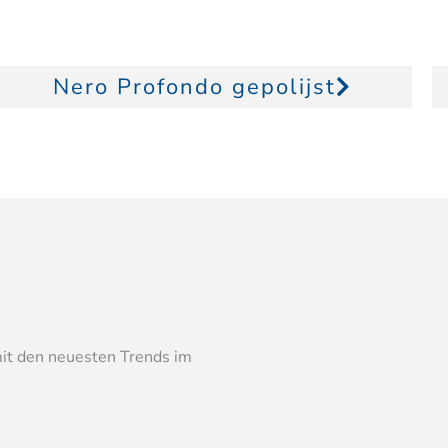
Nero Profondo gepolijst
mit den neuesten Trends im