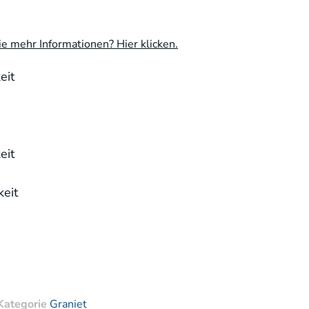
e mehr Informationen? Hier klicken.
eit
eit
eit
Kategorie
Graniet