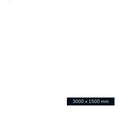
3000 x 1500 mm