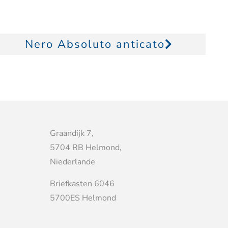
Nero Absoluto anticato
Graandijk 7,
5704 RB Helmond,
Niederlande
Briefkasten 6046
5700ES Helmond