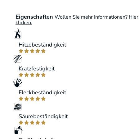
Eigenschaften
Wollen Sie mehr Informationen? Hier
klicken.
Hitzebeständigkeit





Kratzfestigkeit





Fleckbeständigkeit





Säurebeständigkeit




