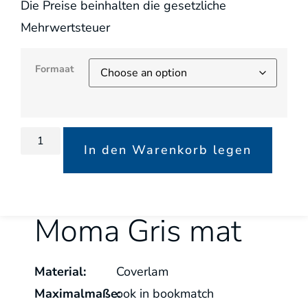
Die Preise beinhalten die gesetzliche
Mehrwertsteuer
Formaat
In den Warenkorb legen
Moma Gris mat
Material:
Coverlam
Maximalmaße:
ook in bookmatch