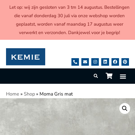
Let op: wij zijn gesloten van 3 tm 14 augustus. Bestellingen
die vanaf donderdag 30 juli via onze webshop worden
geplaatst, worden vanaf maandag 17 augustus weer
verwerkt en verzonden. Dankjewel voor je begrip!
Home
»
Shop
»
Moma Gris mat