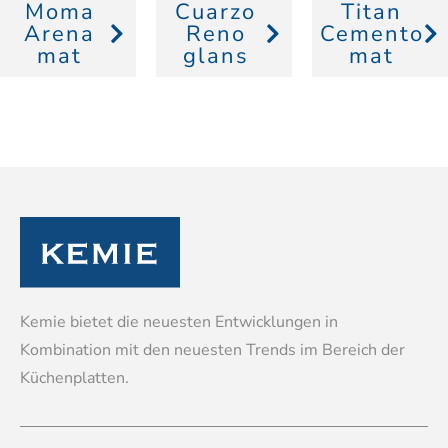
Moma
Cuarzo
Titan
Arena
Reno
Cemento
mat
glans
mat
Kemie bietet die neuesten Entwicklungen in
Kombination mit den neuesten Trends im Bereich der
Küchenplatten.