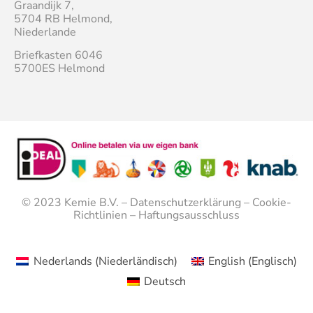
Graandijk 7,
5704 RB Helmond,
Niederlande
Briefkasten 6046
5700ES Helmond
© 2023
Kemie B.V.
–
Datenschutzerklärung
–
Cookie-
Richtlinien
–
Haftungsausschluss
Nederlands
(
Niederländisch
)
English
(
Englisch
)
Deutsch