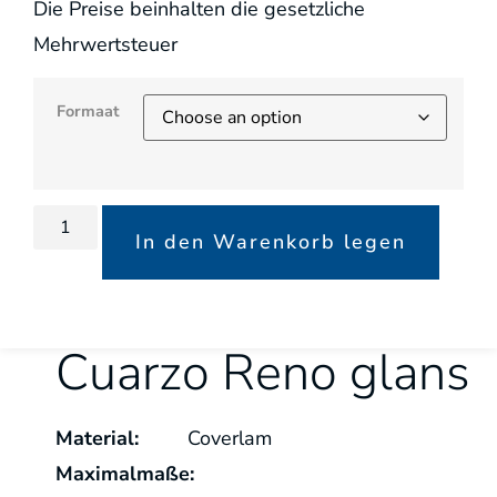
Die Preise beinhalten die gesetzliche
Mehrwertsteuer
Formaat
In den Warenkorb legen
Cuarzo Reno glans
Material:
Coverlam
Maximalmaße: