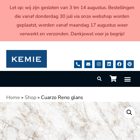
Let op: wij zijn gesloten van 3 tm 14 augustus. Bestellingen
die vanaf donderdag 30 juli via onze webshop worden
geplaatst, worden vanaf maandag 17 augustus weer
verwerkt en verzonden. Dankjewel voor je begrip!
Home
»
Shop
»
Cuarzo Reno glans