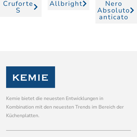
Cruforte
Allbright
Nero
S
Absoluto
anticato
Kemie bietet die neuesten Entwicklungen in
Kombination mit den neuesten Trends im Bereich der
Küchenplatten.