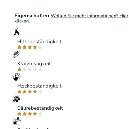
Eigenschaften
Wollen Sie mehr Informationen? Hier
klicken.
Hitzebeständigkeit





Kratzfestigkeit





Fleckbeständigkeit





Säurebeständigkeit




