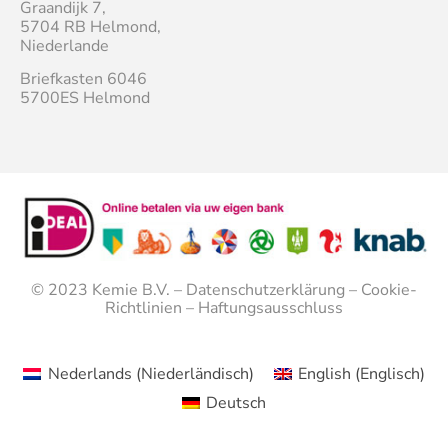
Graandijk 7,
5704 RB Helmond,
Niederlande
Briefkasten 6046
5700ES Helmond
© 2023
Kemie B.V.
–
Datenschutzerklärung
–
Cookie-
Richtlinien
–
Haftungsausschluss
Nederlands
(
Niederländisch
)
English
(
Englisch
)
Deutsch