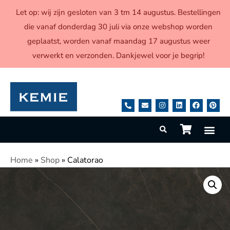
Let op: wij zijn gesloten van 3 tm 14 augustus. Bestellingen
die vanaf donderdag 30 juli via onze webshop worden
geplaatst, worden vanaf maandag 17 augustus weer
verwerkt en verzonden. Dankjewel voor je begrip!
Home
»
Shop
»
Calatorao