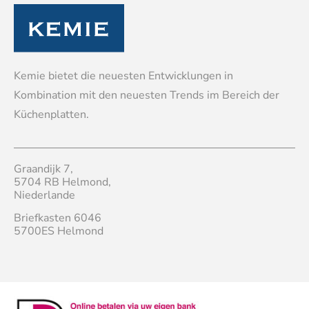
Kemie bietet die neuesten Entwicklungen in
Kombination mit den neuesten Trends im Bereich der
Küchenplatten.
Graandijk 7,
5704 RB Helmond,
Niederlande
Briefkasten 6046
5700ES Helmond