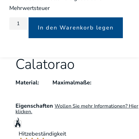
Mehrwertsteuer
In den Warenkorb legen
Calatorao
Material:
Maximalmaße:
Eigenschaften
Wollen Sie mehr Informationen? Hier
klicken.
Hitzebeständigkeit