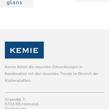
glans
Kemie bietet die neuesten Entwicklungen in
Kombination mit den neuesten Trends im Bereich der
Küchenplatten.
Graandijk 7,
5704 RB Helmond,
Niederlande