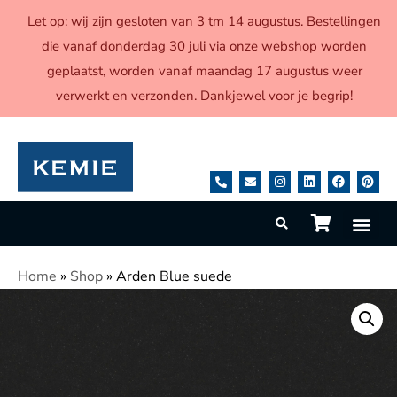
Let op: wij zijn gesloten van 3 tm 14 augustus. Bestellingen
die vanaf donderdag 30 juli via onze webshop worden
geplaatst, worden vanaf maandag 17 augustus weer
verwerkt en verzonden. Dankjewel voor je begrip!
Home
»
Shop
»
Arden Blue suede