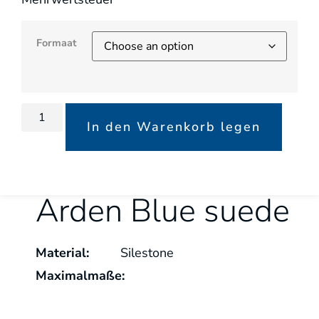
Formaat
In den Warenkorb legen
Arden Blue suede
Material:
Silestone
Maximalmaße: