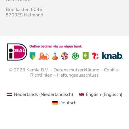
Briefkasten 6046
5700ES Helmond
© 2023
Kemie B.V.
–
Datenschutzerklärung
–
Cookie-
Richtlinien
–
Haftungsausschluss
Nederlands
(
Niederländisch
)
English
(
Englisch
)
Deutsch