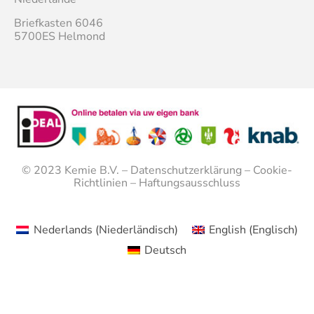
Briefkasten 6046
5700ES Helmond
© 2023
Kemie B.V.
–
Datenschutzerklärung
–
Cookie-
Richtlinien
–
Haftungsausschluss
Nederlands
(
Niederländisch
)
English
(
Englisch
)
Deutsch