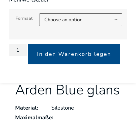
Formaat
In den Warenkorb legen
Arden Blue glans
Material:
Silestone
Maximalmaße: