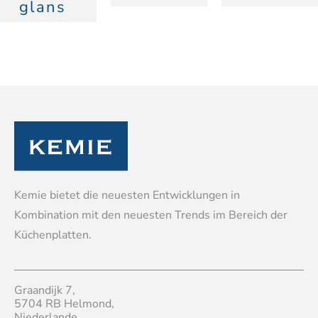
glans
Kemie bietet die neuesten Entwicklungen in
Kombination mit den neuesten Trends im Bereich der
Küchenplatten.
Graandijk 7,
5704 RB Helmond,
Niederlande