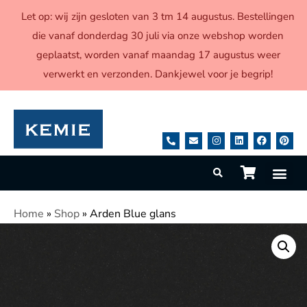
Let op: wij zijn gesloten van 3 tm 14 augustus. Bestellingen
die vanaf donderdag 30 juli via onze webshop worden
geplaatst, worden vanaf maandag 17 augustus weer
verwerkt en verzonden. Dankjewel voor je begrip!
Home
»
Shop
»
Arden Blue glans