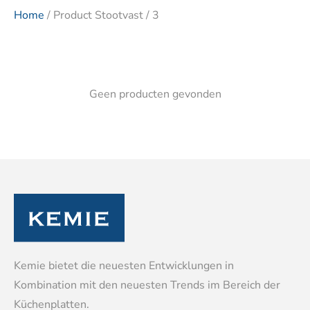
Home
/ Product Stootvast / 3
Geen producten gevonden
Kemie bietet die neuesten Entwicklungen in
Kombination mit den neuesten Trends im Bereich der
Küchenplatten.