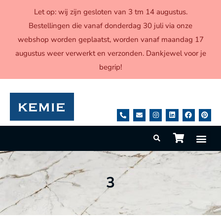
Let op: wij zijn gesloten van 3 tm 14 augustus.
Bestellingen die vanaf donderdag 30 juli via onze
webshop worden geplaatst, worden vanaf maandag 17
augustus weer verwerkt en verzonden. Dankjewel voor je
begrip!
3