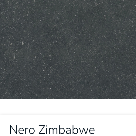
Nero Zimbabwe