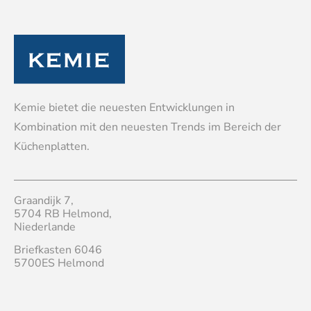
Kemie bietet die neuesten Entwicklungen in
Kombination mit den neuesten Trends im Bereich der
Küchenplatten.
Graandijk 7,
5704 RB Helmond,
Niederlande
Briefkasten 6046
5700ES Helmond