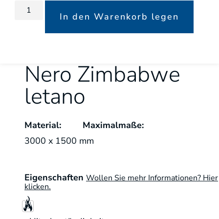
In den Warenkorb legen
Nero Zimbabwe
letano
Material:
Maximalmaße:
3000 x 1500 mm
Eigenschaften
Wollen Sie mehr Informationen? Hier
klicken.