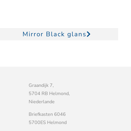
Mirror Black glans
Graandijk 7,
5704 RB Helmond,
Niederlande
Briefkasten 6046
5700ES Helmond