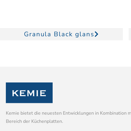
Granula Black glans
Kemie bietet die neuesten Entwicklungen in Kombination 
Bereich der Küchenplatten.