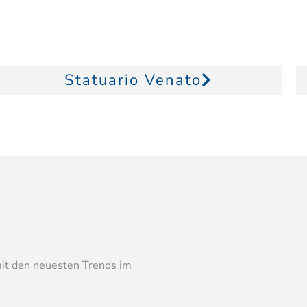
Statuario Venato
mit den neuesten Trends im