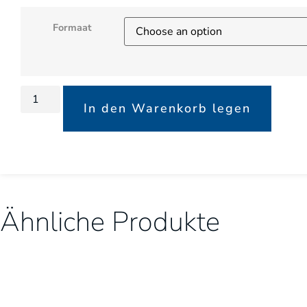
Formaat
In den Warenkorb legen
Ähnliche Produkte