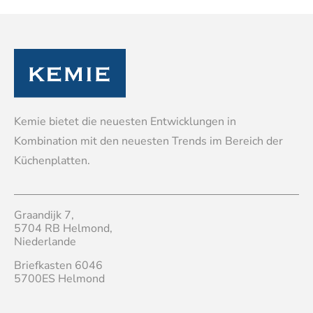
Kemie bietet die neuesten Entwicklungen in
Kombination mit den neuesten Trends im Bereich der
Küchenplatten.
Graandijk 7,
5704 RB Helmond,
Niederlande
Briefkasten 6046
5700ES Helmond