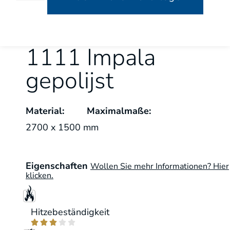
1111 Impala
gepolijst
Material:
Maximalmaße:
2700 x 1500 mm
Eigenschaften
Wollen Sie mehr Informationen? Hier
klicken.
Hitzebeständigkeit




