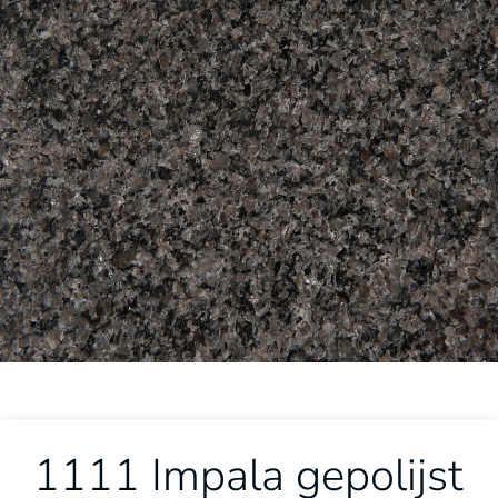
1111 Impala gepolijst