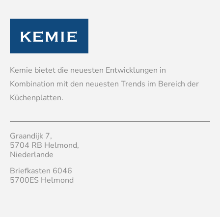
Kemie bietet die neuesten Entwicklungen in
Kombination mit den neuesten Trends im Bereich der
Küchenplatten.
Graandijk 7,
5704 RB Helmond,
Niederlande
Briefkasten 6046
5700ES Helmond