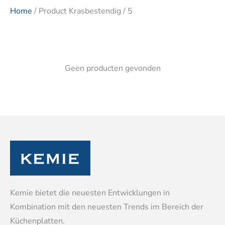
Home
/ Product Krasbestendig / 5
Geen producten gevonden
Kemie bietet die neuesten Entwicklungen in
Kombination mit den neuesten Trends im Bereich der
Küchenplatten.