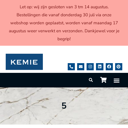
Let op: wij zijn gesloten van 3 tm 14 augustus.
Bestellingen die vanaf donderdag 30 juli via onze
webshop worden geplaatst, worden vanaf maandag 17
augustus weer verwerkt en verzonden. Dankjewel voor je
begrip!
5