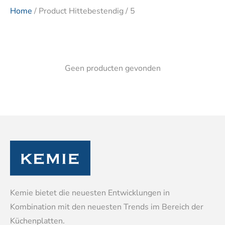
Home
/ Product Hittebestendig / 5
Geen producten gevonden
Kemie bietet die neuesten Entwicklungen in
Kombination mit den neuesten Trends im Bereich der
Küchenplatten.