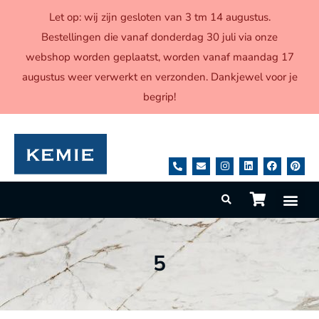
Let op: wij zijn gesloten van 3 tm 14 augustus.
Bestellingen die vanaf donderdag 30 juli via onze
webshop worden geplaatst, worden vanaf maandag 17
augustus weer verwerkt en verzonden. Dankjewel voor je
begrip!
5